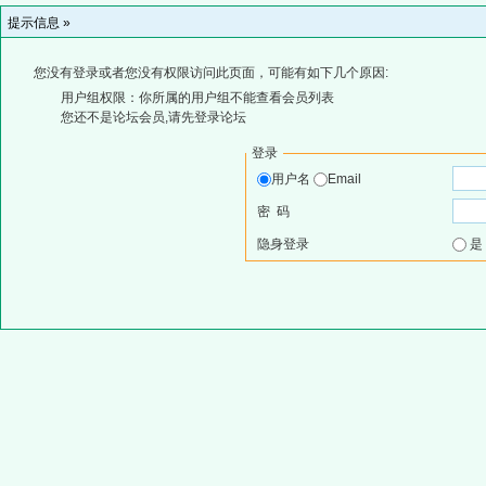
提示信息 »
您没有登录或者您没有权限访问此页面，可能有如下几个原因:
用户组权限：你所属的用户组不能查看会员列表
您还不是论坛会员,请先登录论坛
登录
用户名
Email
密 码
隐身登录