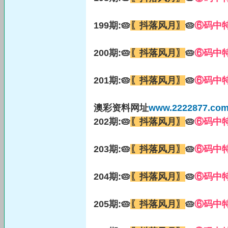
199期:🥧
〖抖落风月〗
🥧
⑥码中
200期:🥧
〖抖落风月〗
🥧
⑥码中
201期:🥧
〖抖落风月〗
🥧
⑥码中
澳彩资料网址
www.2222877.co
202期:🥧
〖抖落风月〗
🥧
⑥码中
203期:🥧
〖抖落风月〗
🥧
⑥码中
204期:🥧
〖抖落风月〗
🥧
⑥码中
205期:🥧
〖抖落风月〗
🥧
⑥码中