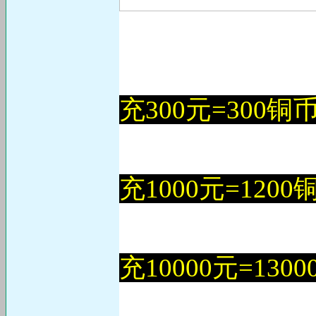
充300元=300铜
充1000元=1200
充10000元=130