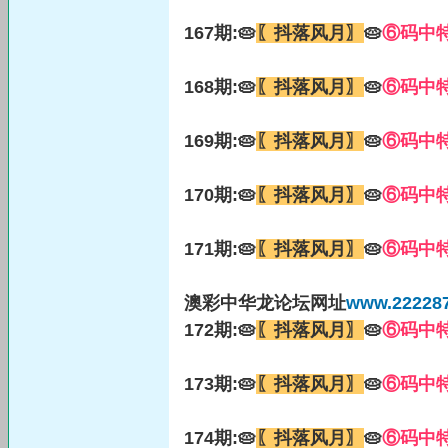
167期:🥧
〖抖落风月〗
🥧
⑥码中
168期:🥧
〖抖落风月〗
🥧
⑥码中
169期:🥧
〖抖落风月〗
🥧
⑥码中
170期:🥧
〖抖落风月〗
🥧
⑥码中
171期:🥧
〖抖落风月〗
🥧
⑥码中
澳彩中华龙论坛网址
www.22228
172期:🥧
〖抖落风月〗
🥧
⑥码中
173期:🥧
〖抖落风月〗
🥧
⑥码中
174期:🥧
〖抖落风月〗
🥧
⑥码中