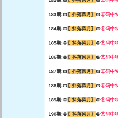
182期:🥧
〖抖落风月〗
🥧
⑥码中
183期:🥧
〖抖落风月〗
🥧
⑥码中
184期:🥧
〖抖落风月〗
🥧
⑥码中
185期:🥧
〖抖落风月〗
🥧
⑥码中
186期:🥧
〖抖落风月〗
🥧
⑥码中
187期:🥧
〖抖落风月〗
🥧
⑥码中
188期:🥧
〖抖落风月〗
🥧
⑥码中
189期:🥧
〖抖落风月〗
🥧
⑥码中
190期:🥧
〖抖落风月〗
🥧
⑥码中