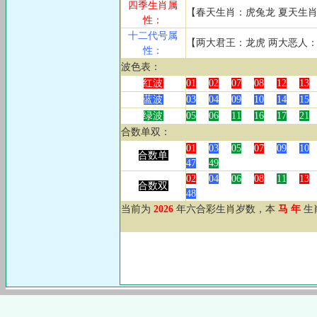
四季生肖属
【春天生肖：虎兔龙 夏天生肖
性：
十二代号属
【两大君王：龙虎 两大恶人：
性：
波色表：
红波
01
02
07
08
12
13
蓝波
03
04
09
10
14
15
绿波
05
06
11
16
17
21
合数单双：
01
03
05
07
09
10
合数单
47
49
02
04
06
08
11
13
合数双
48
当前为
2026
年六合彩生肖岁数，本
马
年
生