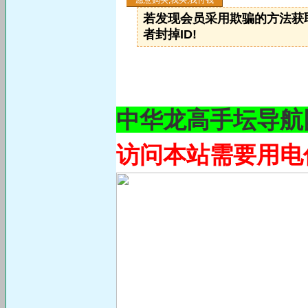
若发现会员采用欺骗的方法获取
者封掉ID!
中华龙高手坛导航网址
访问本站需要用电